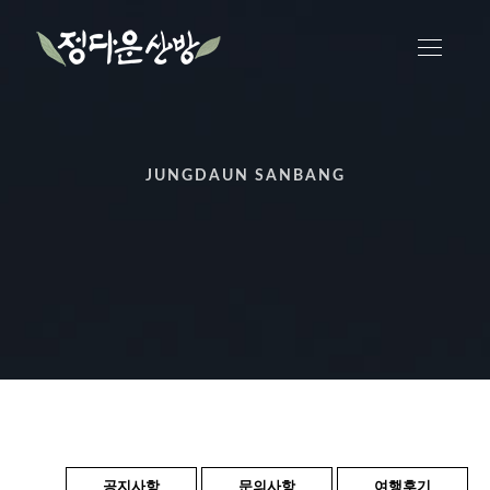
JUNGDAUN SANBANG
공지사항
문의사항
여행후기