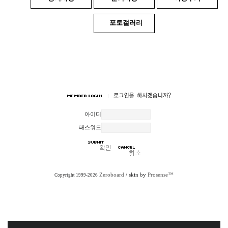
포토갤러리
아이디
패스워드
Zeroboard
/ skin by
Prosense™
Copyright 1999-2026