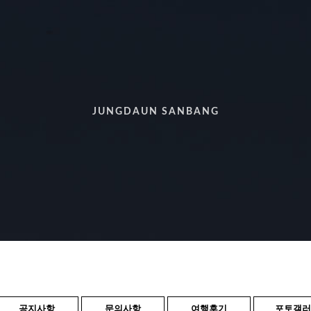
JUNGDAUN SANBANG
공지사항
문의사항
여행후기
포토갤러