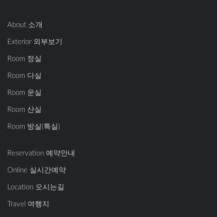
About 소개
Exterior 외부보기
Room 정실
Room 다실
Room 운실
Room 산실
Room 방실(특실)
Reservation 예약안내
Online 실시간예약
Location 오시는길
Travel 여행지