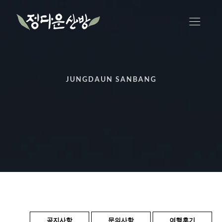
JUNGDAUN SANBANG
공지사항
문의사항
여행후기