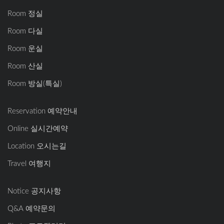
Room 정실
Room 다실
Room 운실
Room 산실
Room 방실(특실)
Reservation 예약안내
Online 실시간예약
Location 오시는길
Travel 여행지
Notice 공지사항
Q&A 예약문의