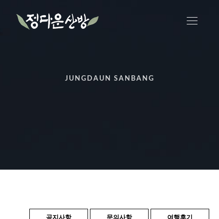
JUNGDAUN SANBANG
공지사항
문의사항
여행후기