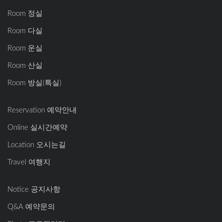
Room 정실
Room 다실
Room 운실
Room 산실
Room 방실(특실)
Reservation 예약안내
Online 실시간예약
Location 오시는길
Travel 여행지
Notice 공지사항
Q&A 예약문의