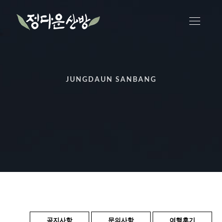
JUNGDAUN SANBANG
공지사항
문의사항
여행후기